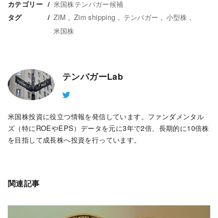
米国株テンバガー候補
カテゴリー
ZIM
Zim shipping
テンバガー
小型株
タグ
米国株
テンバガーLab
米国株投資に役立つ情報を発信しています。ファンダメンタル
ズ（特にROEやEPS）データを元に3年で2倍、長期的に10倍株
を目指して成長株へ投資を行っています。
関連記事