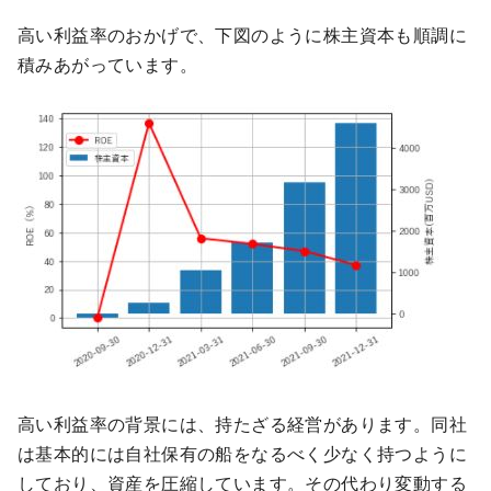
高い利益率のおかげで、下図のように株主資本も順調に
積みあがっています。
高い利益率の背景には、持たざる経営があります。同社
は基本的には自社保有の船をなるべく少なく持つように
しており、資産を圧縮しています。その代わり変動する