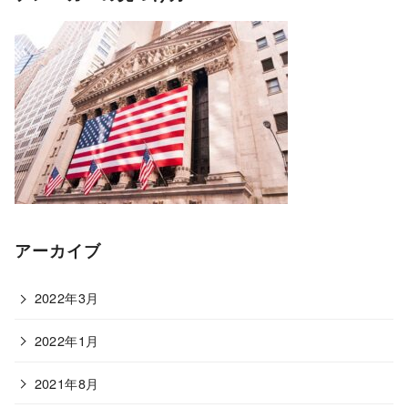
アーカイブ
2022年3月
2022年1月
2021年8月