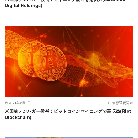
Digital Holdings)
2021年2月8日
仮想通貨関連
米国株テンバガー候補：ビットコインマイニングで高収益(Riot
Blockchain)