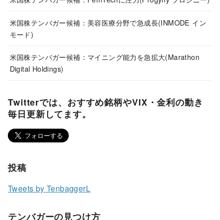
米国株テンバガー候補：美容医療分野で急成長(INMODE イン
モード)
米国株テンバガー候補：マイニング能力を急拡大(Marathon
Digital Holdings)
Twitterでは、おすすめ銘柄やVIX・金利の動き
毎日更新してます。
投稿
Tweets by TenbaggerL
テンバガーの見つけ方