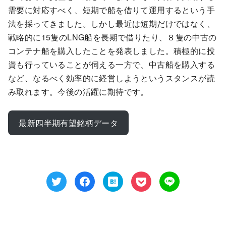
需要に対応すべく、短期で船を借りて運用するという手
法を採ってきました。しかし最近は短期だけではなく、
戦略的に15隻のLNG船を長期で借りたり、８隻の中古の
コンテナ船を購入したことを発表しました。積極的に投
資も行っていることが伺える一方で、中古船を購入する
など、なるべく効率的に経営しようというスタンスが読
み取れます。今後の活躍に期待です。
最新四半期有望銘柄データ