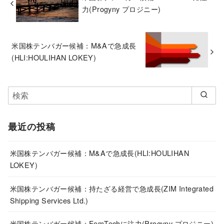
力(Progyny プロジニー)
米国株テンバガー候補：M&Aで急成長
(HLI:HOULIHAN LOKEY)
最近の投稿
米国株テンバガー候補：M&Aで急成長(HLI:HOULIHAN
LOKEY)
米国株テンバガー候補：持たざる経営で急成長(ZIM Integrated
Shipping Services Ltd.)
米国株テンバガー候補：FemTechに注力(Progyny プロジニー)