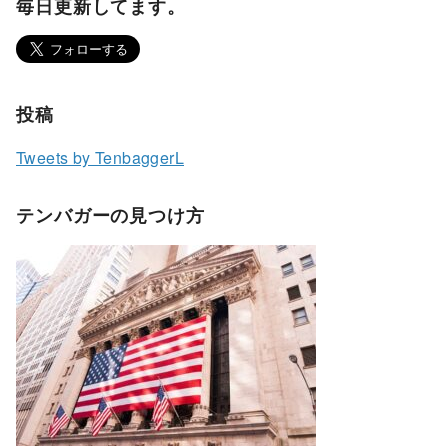
毎日更新してます。
投稿
Tweets by TenbaggerL
テンバガーの見つけ方