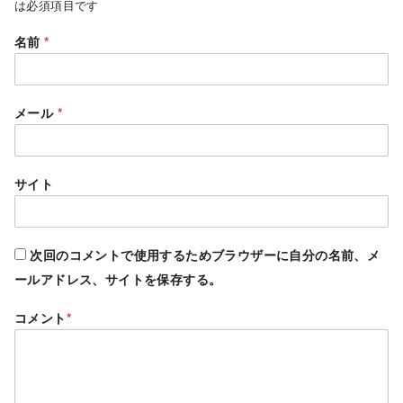
は必須項目です
名前
*
メール
*
サイト
次回のコメントで使用するためブラウザーに自分の名前、メ
ールアドレス、サイトを保存する。
コメント
*