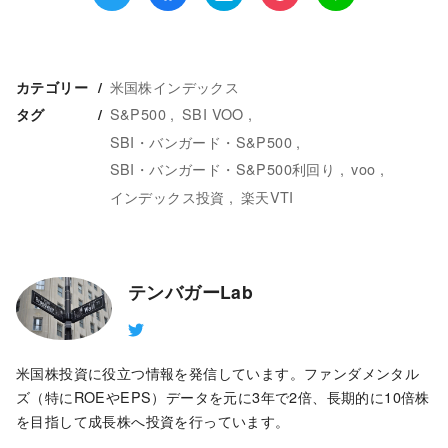
米国株インデックス
カテゴリー
S&P500
SBI VOO
タグ
SBI・バンガード・S&P500
SBI・バンガード・S&P500利回り
voo
インデックス投資
楽天VTI
テンバガーLab
米国株投資に役立つ情報を発信しています。ファンダメンタル
ズ（特にROEやEPS）データを元に3年で2倍、長期的に10倍株
を目指して成長株へ投資を行っています。