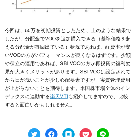
今回は、50万を初期投資としたため、上のような結果で
したが、分配金でVOOを追加購入できる（基準価格を超
える分配金が毎回出ている）状況であれば、経費率が安
いVOOの方がパフォーマンスが良くなるはずです。少額
や積立の運用であれば、SBI VOOの方が再投資の複利効
果が大きくメリットがあります。SBI VOOは設定されて
から日が浅いことが少し心配要素ですが、実質管理費用
が上がらないことを期待します。米国株市場全体のイン
デックスに連動する
楽天VTI
も紹介してますので、比較
すると面白いかもしれません。