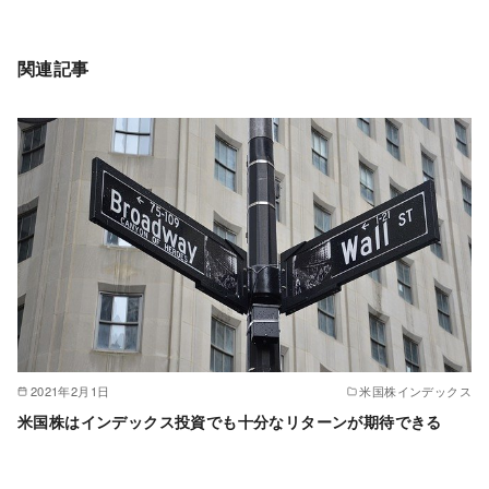
関連記事
2021年2月1日
米国株インデックス
米国株はインデックス投資でも十分なリターンが期待できる