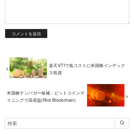
楽天VTIで低コストに米国株インデック
ス投資
米国株テンバガー候補：ビットコインマ
イニングで高収益(Riot Blockchain)