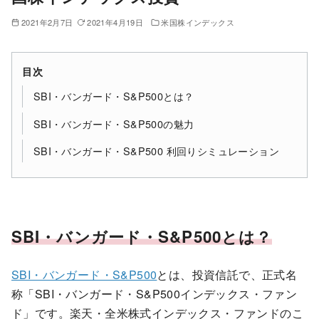
2021年2月7日
2021年4月19日
米国株インデックス
目次
SBI・バンガード・S&P500とは？
SBI・バンガード・S&P500の魅力
SBI・バンガード・S&P500 利回りシミュレーション
SBI・バンガード・S&P500とは？
SBI・バンガード・S&P500
とは、投資信託で、正式名
称「SBI・バンガード・S&P500インデックス・ファン
ド」です。楽天・全米株式インデックス・ファンドのこ