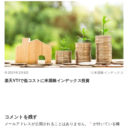
2021年2月6日
米国株インデックス
楽天VTIで低コストに米国株インデックス投資
コメントを残す
メールアドレスが公開されることはありません。
*
が付いている欄