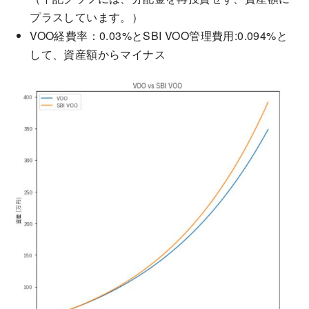
プラスしています。）
VOO経費率：0.03%とSBI VOO管理費用:0.094%と
して、資産額からマイナス