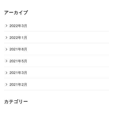
アーカイブ
2022年3月
2022年1月
2021年8月
2021年5月
2021年3月
2021年2月
カテゴリー