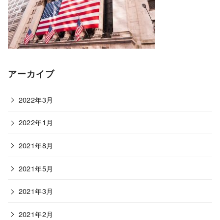
アーカイブ
2022年3月
2022年1月
2021年8月
2021年5月
2021年3月
2021年2月