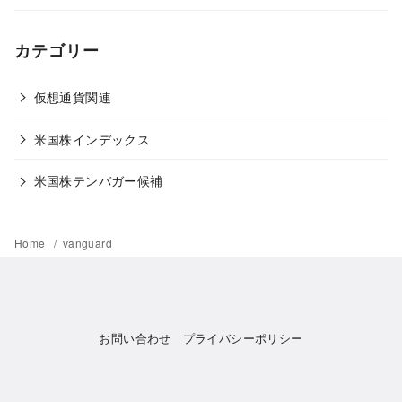
カテゴリー
仮想通貨関連
米国株インデックス
米国株テンバガー候補
Home
vanguard
お問い合わせ
プライバシーポリシー